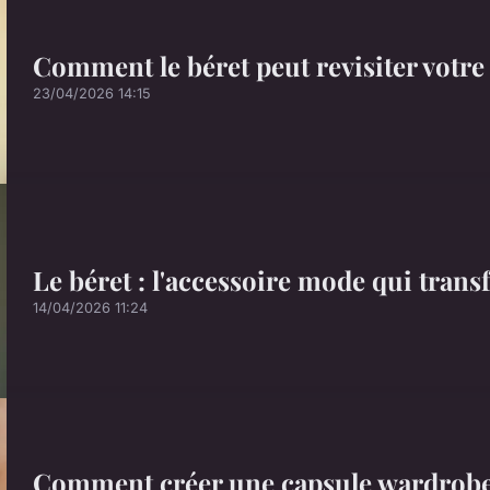
Comment le béret peut revisiter votre 
23/04/2026 14:15
Le béret : l'accessoire mode qui trans
14/04/2026 11:24
Comment créer une capsule wardrobe 