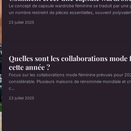
Le concept de capsule wardrobe féminine se traduit par une 
un nombre restreint de pièces essentielles, souvent polyvalente
23 juillet 2025
Quelles sont les collaborations mode 
cette année ?
Focus sur les collaborations mode féminine prévues pour 2024
considérable. Plusieurs maisons de renommée mondiale et cré
c...
23 juillet 2025