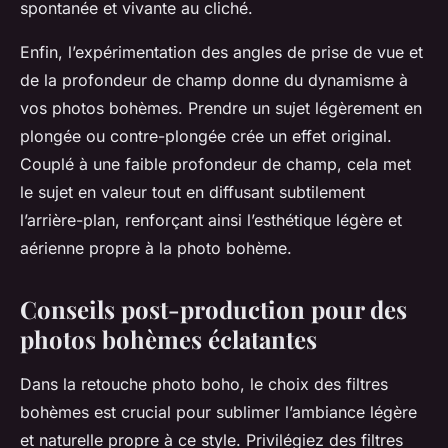
spontanée et vivante au cliché.
Enfin, l’expérimentation des angles de prise de vue et
de la profondeur de champ donne du dynamisme à
vos photos bohèmes. Prendre un sujet légèrement en
plongée ou contre-plongée crée un effet original.
Couplé à une faible profondeur de champ, cela met
le sujet en valeur tout en diffusant subtilement
l’arrière-plan, renforçant ainsi l’esthétique légère et
aérienne propre à la photo bohème.
Conseils post-production pour des
photos bohèmes éclatantes
Dans la retouche photo boho, le choix des filtres
bohèmes est crucial pour sublimer l’ambiance légère
et naturelle propre à ce style. Privilégiez des filtres