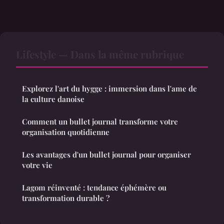
Lifestyle — Dans la même rubrique
Explorez l'art du hygge : immersion dans l'ame de
la culture danoise
Comment un bullet journal transforme votre
organisation quotidienne
Les avantages d'un bullet journal pour organiser
votre vie
Lagom réinventé : tendance éphémère ou
transformation durable ?