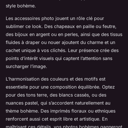
style bohème.
Les accessoires photo jouent un rôle clé pour
sublimer ce look. Des chapeaux en paille ou feutre,
des bijoux en argent ou en perles, ainsi que des tissus
fluides à draper ou nouer ajoutent du charme et un
cachet unique à vos clichés. Leur présence crée des
points d’intérêt visuels qui captent l’attention sans
surcharger l’image.
L’harmonisation des couleurs et des motifs est
essentielle pour une composition équilibrée. Optez
pour des tons terre, des blancs cassés, ou des
nuances pastel, qui s’accordent naturellement au
thème bohème. Des imprimés floraux ou ethniques
renforcent aussi cet esprit libre et artistique. En
maîtrisant ces détails, vos photos bohèmes gagneront