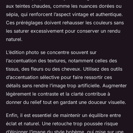
aux teintes chaudes, comme les nuances dorées ou
sépia, qui renforcent l’aspect vintage et authentique.
Ces préréglages doivent rehausser les couleurs sans
les saturer excessivement pour conserver un rendu
naturel.
L’édition photo se concentre souvent sur
l’accentuation des textures, notamment celles des
tissus, des fleurs ou des cheveux. Utilisez des outils
d’accentuation sélective pour faire ressortir ces
détails sans rendre l’image trop artificielle. Augmenter
légèrement le contraste et la clarté contribue à
donner du relief tout en gardant une douceur visuelle.
Enfin, il est essentiel de maintenir un équilibre entre
éclat et naturel. Une retouche trop poussée risque
d’éloigner l’image du style bohème, qui mise sur une