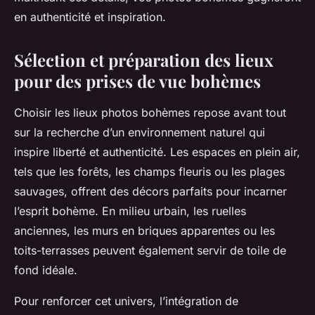
en authenticité et inspiration.
Sélection et préparation des lieux
pour des prises de vue bohèmes
Choisir les lieux photos bohèmes repose avant tout
sur la recherche d’un environnement naturel qui
inspire liberté et authenticité. Les espaces en plein air,
tels que les forêts, les champs fleuris ou les plages
sauvages, offrent des décors parfaits pour incarner
l’esprit bohème. En milieu urbain, les ruelles
anciennes, les murs en briques apparentes ou les
toits-terrasses peuvent également servir de toile de
fond idéale.
Pour renforcer cet univers, l’intégration de