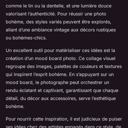
comme le lin ou la dentelle, et une lumière douce
valorisant l’authenticité. Pour réussir une photo
bohème, des styles variés peuvent être explorés,
allant d’une ambiance vintage aux décors rustiques
ou bohèmes-chics.
Un excellent outil pour matérialiser ces idées est la
création d’un mood board photo. Ce collage visuel
regroupe des images, palettes de couleurs et textures
qui inspirent l’esprit bohème. En s’appuyant sur un
mood board, le photographe peut orchestrer un
rendu éclatant et captivant, garantissant que chaque
détail, du décor aux accessoires, serve l’esthétique
bohème.
Pour nourrir cette inspiration, il est judicieux de puiser
ses idées chez des artistes engagés dans ce style, de