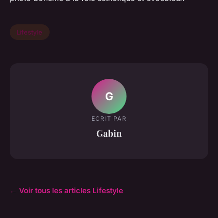
Lifestyle
G
ECRIT PAR
Gabin
← Voir tous les articles Lifestyle