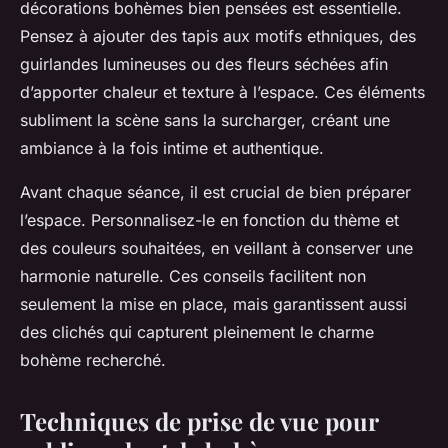
décorations bohèmes bien pensées est essentielle.
Pensez à ajouter des tapis aux motifs ethniques, des
guirlandes lumineuses ou des fleurs séchées afin
d’apporter chaleur et texture à l’espace. Ces éléments
subliment la scène sans la surcharger, créant une
ambiance à la fois intime et authentique.
Avant chaque séance, il est crucial de bien préparer
l’espace. Personnalisez-le en fonction du thème et
des couleurs souhaitées, en veillant à conserver une
harmonie naturelle. Ces conseils facilitent non
seulement la mise en place, mais garantissent aussi
des clichés qui capturent pleinement le charme
bohème recherché.
Techniques de prise de vue pour