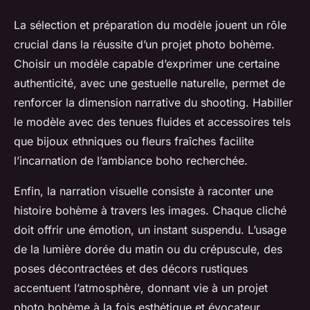
La sélection et préparation du modèle jouent un rôle
crucial dans la réussite d’un projet photo bohème.
Choisir un modèle capable d’exprimer une certaine
authenticité, avec une gestuelle naturelle, permet de
renforcer la dimension narrative du shooting. Habiller
le modèle avec des tenues fluides et accessoires tels
que bijoux ethniques ou fleurs fraîches facilite
l’incarnation de l’ambiance boho recherchée.
Enfin, la narration visuelle consiste à raconter une
histoire bohème à travers les images. Chaque cliché
doit offrir une émotion, un instant suspendu. L’usage
de la lumière dorée du matin ou du crépuscule, des
poses décontractées et des décors rustiques
accentuent l’atmosphère, donnant vie à un projet
photo bohème à la fois esthétique et évocateur.