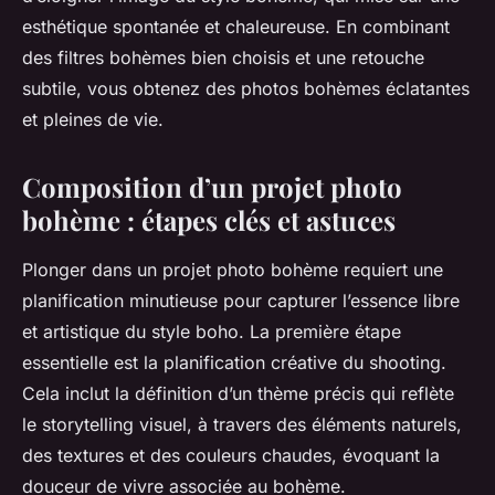
esthétique spontanée et chaleureuse. En combinant
des filtres bohèmes bien choisis et une retouche
subtile, vous obtenez des photos bohèmes éclatantes
et pleines de vie.
Composition d’un projet photo
bohème : étapes clés et astuces
Plonger dans un projet photo bohème requiert une
planification minutieuse pour capturer l’essence libre
et artistique du style boho. La première étape
essentielle est la planification créative du shooting.
Cela inclut la définition d’un thème précis qui reflète
le storytelling visuel, à travers des éléments naturels,
des textures et des couleurs chaudes, évoquant la
douceur de vivre associée au bohème.