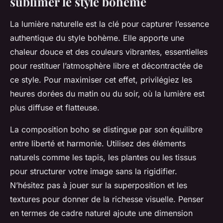
sublimer le style bohème
La lumière naturelle est la clé pour capturer l’essence
authentique du style bohème. Elle apporte une
chaleur douce et des couleurs vibrantes, essentielles
pour restituer l’atmosphère libre et décontractée de
ce style. Pour maximiser cet effet, privilégiez les
heures dorées du matin ou du soir, où la lumière est
plus diffuse et flatteuse.
La composition boho se distingue par son équilibre
entre liberté et harmonie. Utilisez des éléments
naturels comme les tapis, les plantes ou les tissus
pour structurer votre image sans la rigidifier.
N’hésitez pas à jouer sur la superposition et les
textures pour donner de la richesse visuelle. Penser
en termes de cadre naturel ajoute une dimension