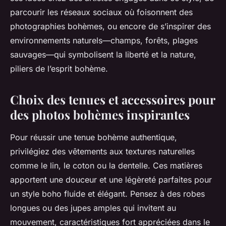
parcourir les réseaux sociaux où foisonnent des
photographies bohèmes, ou encore de s’inspirer des
environnements naturels—champs, forêts, plages
sauvages—qui symbolisent la liberté et la nature,
piliers de l’esprit bohème.
Choix des tenues et accessoires pour
des photos bohèmes inspirantes
Pour réussir une tenue bohème authentique,
privilégiez des vêtements aux textures naturelles
comme le lin, le coton ou la dentelle. Ces matières
apportent une douceur et une légèreté parfaites pour
un style boho fluide et élégant. Pensez à des robes
longues ou des jupes amples qui invitent au
mouvement, caractéristiques fort appréciées dans le