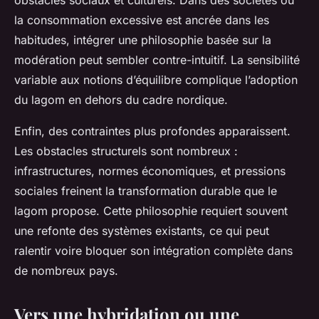
obstacles sociaux et culturels. Dans des sociétés où
la consommation excessive est ancrée dans les
habitudes, intégrer une philosophie basée sur la
modération peut sembler contre-intuitif. La sensibilité
variable aux notions d’équilibre complique l’adoption
du lagom en dehors du cadre nordique.
Enfin, des contraintes plus profondes apparaissent.
Les obstacles structurels sont nombreux :
infrastructures, normes économiques, et pressions
sociales freinent la transformation durable que le
lagom propose. Cette philosophie requiert souvent
une refonte des systèmes existants, ce qui peut
ralentir voire bloquer son intégration complète dans
de nombreux pays.
Vers une hybridation ou une