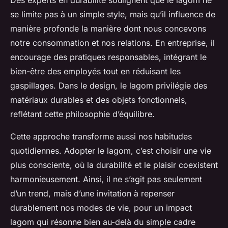
Des experts en durabilité soulignent que le lagom ne
se limite pas à un simple style, mais qu’il influence de
manière profonde la manière dont nous concevons
notre consommation et nos relations. En entreprise, il
encourage des pratiques responsables, intégrant le
bien-être des employés tout en réduisant les
gaspillages. Dans le design, le lagom privilégie des
matériaux durables et des objets fonctionnels,
reflétant cette philosophie d’équilibre.
Cette approche transforme aussi nos habitudes
quotidiennes. Adopter le lagom, c’est choisir une vie
plus consciente, où la durabilité et le plaisir coexistent
harmonieusement. Ainsi, il ne s’agit pas seulement
d’un trend, mais d’une invitation à repenser
durablement nos modes de vie, pour un impact
lagom qui résonne bien au-delà du simple cadre