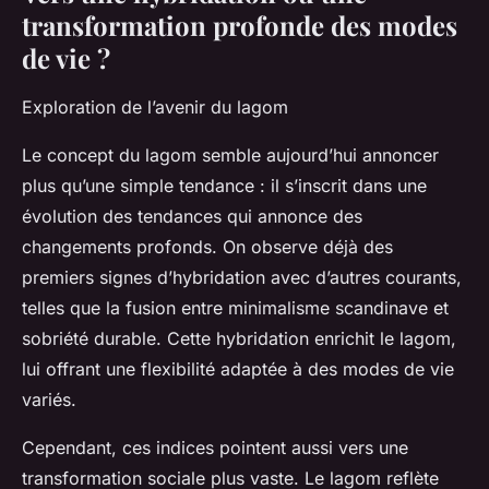
transformation profonde des modes
de vie ?
Exploration de l’avenir du lagom
Le concept du lagom semble aujourd’hui annoncer
plus qu’une simple tendance : il s’inscrit dans une
évolution des tendances qui annonce des
changements profonds. On observe déjà des
premiers signes d’hybridation avec d’autres courants,
telles que la fusion entre minimalisme scandinave et
sobriété durable. Cette hybridation enrichit le lagom,
lui offrant une flexibilité adaptée à des modes de vie
variés.
Cependant, ces indices pointent aussi vers une
transformation sociale plus vaste. Le lagom reflète