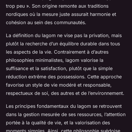
trop peu ». Son origine remonte aux traditions
nordiques où la mesure juste assurait harmonie et
cohésion au sein des communautés.
La définition du lagom ne vise pas la privation, mais
plutôt la recherche d’un équilibre durable dans tous
les aspects de la vie. Contrairement à d’autres
philosophies minimalistes, lagom valorise la
suffisance et la satisfaction, plutôt que la simple
réduction extrême des possessions. Cette approche
favorise un style de vie modéré et responsable,
respectueux de soi, des autres et de l’environnement.
Les principes fondamentaux du lagom se retrouvent
dans la gestion mesurée de ses ressources, l’attention
portée à la qualité de vie, et la valorisation des
moments simples. Ainsi, cette philosophie suédoise