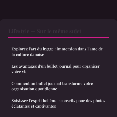
Lifestyle — Sur le même sujet
Explorez l'art du hygge : immersion dans l'ame de
la culture danoise
Les avantages d'un bullet journal pour organiser
votre vie
Comment un bullet journal transforme votre
organisation quotidienne
Saisissez l'esprit bohème : conseils pour des photos
éclatantes et captivantes