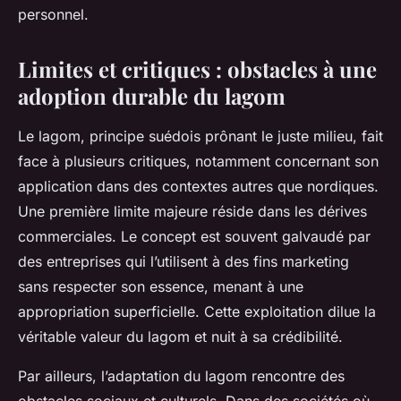
personnel.
Limites et critiques : obstacles à une
adoption durable du lagom
Le lagom, principe suédois prônant le juste milieu, fait
face à plusieurs critiques, notamment concernant son
application dans des contextes autres que nordiques.
Une première limite majeure réside dans les dérives
commerciales. Le concept est souvent galvaudé par
des entreprises qui l’utilisent à des fins marketing
sans respecter son essence, menant à une
appropriation superficielle. Cette exploitation dilue la
véritable valeur du lagom et nuit à sa crédibilité.
Par ailleurs, l’adaptation du lagom rencontre des