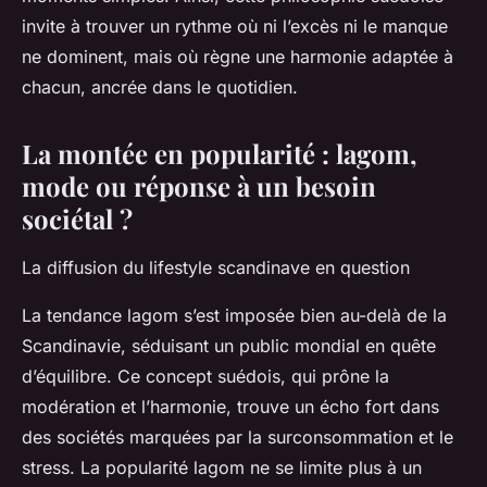
invite à trouver un rythme où ni l’excès ni le manque
ne dominent, mais où règne une harmonie adaptée à
chacun, ancrée dans le quotidien.
La montée en popularité : lagom,
mode ou réponse à un besoin
sociétal ?
La diffusion du lifestyle scandinave en question
La tendance lagom s’est imposée bien au-delà de la
Scandinavie, séduisant un public mondial en quête
d’équilibre. Ce concept suédois, qui prône la
modération et l’harmonie, trouve un écho fort dans
des sociétés marquées par la surconsommation et le
stress. La popularité lagom ne se limite plus à un