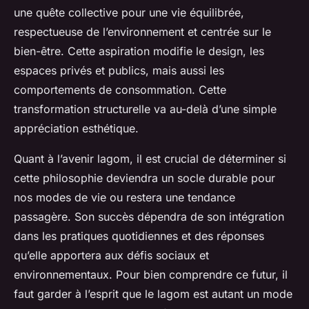
une quête collective pour une vie équilibrée,
respectueuse de l’environnement et centrée sur le
bien-être. Cette aspiration modifie le design, les
espaces privés et publics, mais aussi les
comportements de consommation. Cette
transformation structurelle va au-delà d’une simple
appréciation esthétique.
Quant à l’avenir lagom, il est crucial de déterminer si
cette philosophie deviendra un socle durable pour
nos modes de vie ou restera une tendance
passagère. Son succès dépendra de son intégration
dans les pratiques quotidiennes et des réponses
qu’elle apportera aux défis sociaux et
environnementaux. Pour bien comprendre ce futur, il
faut garder à l’esprit que le lagom est autant un mode