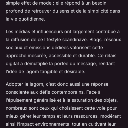
simple effet de mode ; elle répond à un besoin
profond de retrouver du sens et de la simplicité dans
la vie quotidienne.
Les médias et influenceurs ont largement contribué à
la diffusion de ce lifestyle scandinave. Blogs, réseaux
sociaux et émissions dédiées valorisent cette
approche mesurée, accessible et durable. Ce relais
digital a démultiplié la portée du message, rendant
l’idée de lagom tangible et désirable.
Adopter le lagom, c’est donc aussi une réponse
consciente aux défis contemporains. Face à
l’épuisement généralisé et à la saturation des objets,
nombreux sont ceux qui choisissent cette voie pour
mieux gérer leur temps et leurs ressources, modérant
ainsi l’impact environnemental tout en cultivant leur