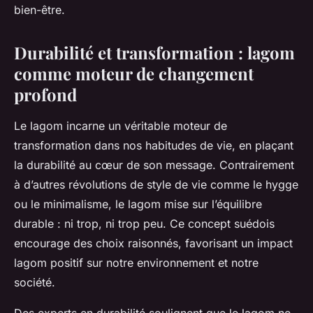
bien-être.
Durabilité et transformation : lagom
comme moteur de changement
profond
Le lagom incarne un véritable moteur de
transformation dans nos habitudes de vie, en plaçant
la durabilité au cœur de son message. Contrairement
à d’autres révolutions de style de vie comme le hygge
ou le minimalisme, le lagom mise sur l’équilibre
durable : ni trop, ni trop peu. Ce concept suédois
encourage des choix raisonnés, favorisant un impact
lagom positif sur notre environnement et notre
société.