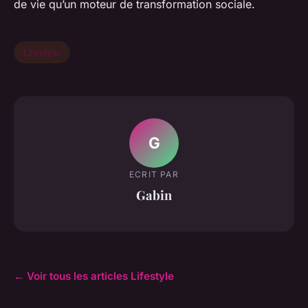
de vie qu’un moteur de transformation sociale.
Lifestyle
G
ECRIT PAR
Gabin
← Voir tous les articles Lifestyle