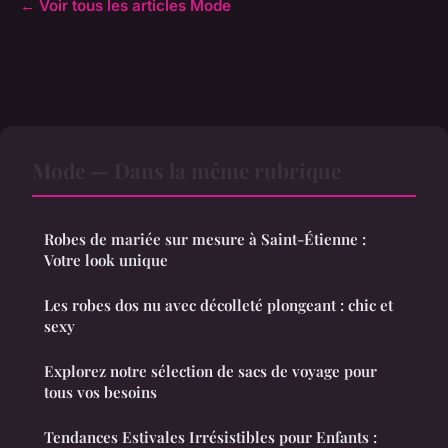
← Voir tous les articles Mode
Mode — Dans la même rubrique
Robes de mariée sur mesure à Saint-Étienne :
Votre look unique
Les robes dos nu avec décolleté plongeant : chic et
sexy
Explorez notre sélection de sacs de voyage pour
tous vos besoins
Tendances Estivales Irrésistibles pour Enfants :