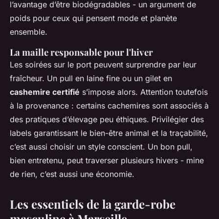
l’avantage d’être biodégradables - un argument de
poids pour ceux qui pensent mode et planète
ensemble.
La maille responsable pour l'hiver
Les soirées sur le port peuvent surprendre par leur
fraîcheur. Un pull en laine fine ou un gilet en
cashemire certifié
s’impose alors. Attention toutefois
à la provenance : certains cachemires sont associés à
des pratiques d’élevage peu éthiques. Privilégier des
labels garantissant le bien-être animal et la traçabilité,
c’est aussi choisir un style conscient. Un bon pull,
bien entretenu, peut traverser plusieurs hivers - mine
de rien, c’est aussi une économie.
Les essentiels de la garde-robe
masculine à Marseille