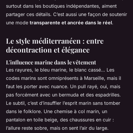
surtout dans les boutiques indépendantes, aiment
partager ces détails. C’est aussi une façon de soutenir
une mode
transparente et ancrée dans le réel
.
Le style méditerranéen : entre
décontraction et élégance
L'influence marine dans le vêtement
Les rayures, le bleu marine, le blanc cassé… Les
codes marins sont omniprésents à Marseille, mais il
faut les porter avec nuance. Un pull rayé, oui, mais
pas forcément avec un bermuda et des espadrilles.
Le subtil, c’est d’insuffler l’esprit marin sans tomber
dans le folklore. Une chemise à col marin, un
pantalon en toile beige, des chaussures en cuir :
l’allure reste sobre, mais on sent l’air du large.