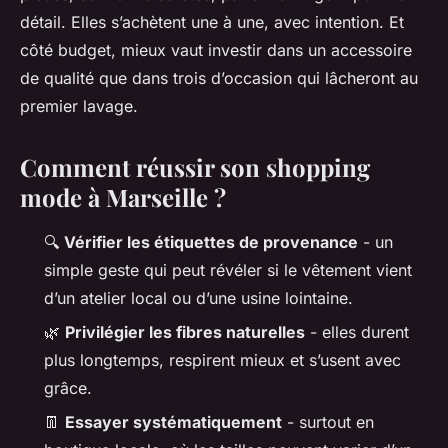
détail. Elles s’achètent une à une, avec intention. Et
côté budget, mieux vaut investir dans un accessoire
de qualité que dans trois d’occasion qui lâcheront au
premier lavage.
Comment réussir son shopping
mode à Marseille ?
🔍
Vérifier les étiquettes de provenance
- un
simple geste qui peut révéler si le vêtement vient
d’un atelier local ou d’une usine lointaine.
🌿
Privilégier les fibres naturelles
- elles durent
plus longtemps, respirent mieux et s’usent avec
grâce.
👖
Essayer systématiquement
- surtout en