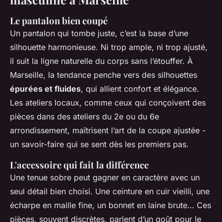
Le pantalon bien coupé
Un pantalon qui tombe juste, c’est la base d’une
silhouette harmonieuse. Ni trop ample, ni trop ajusté,
il suit la ligne naturelle du corps sans l’étouffer. À
Marseille, la tendance penche vers des silhouettes
épurées et fluides
, qui allient confort et élégance.
Les ateliers locaux, comme ceux qui conçoivent des
pièces dans des ateliers du 2e ou du 6e
arrondissement, maîtrisent l’art de la coupe ajustée -
un savoir-faire qui se sent dès les premiers pas.
L'accessoire qui fait la différence
Une tenue sobre peut gagner en caractère avec un
seul détail bien choisi. Une ceinture en cuir vieilli, une
écharpe en maille fine, un bonnet en laine brute… Ces
pièces, souvent discrètes, parlent d’un goût pour le