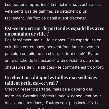
Les boutons rapportés à la machine, souvent sur les
vêtements bas de gamme, se détachent plus
facilement. Vérifiez ce détail avant d’acheter.
Est-ce une erreur de porter des espadrilles avec
un pantalon de ville ?
Pas forcément, mais il faut doser. Des espadrilles en
cuir, bien entretenues, peuvent fonctionner avec un
pantalon en toile ou un chino, surtout en été. Évitez
en revanche de les associer à un costume ou à des
chaussures de ville strictes - le contraste est trop fort.
Un client m'a dit que les tailles marseillaises
taillent petit, est-ce vrai ?
C’est un ressenti partagé, mais cela dépend des
marques. Certains créateurs locaux conçoivent pour
des silhouettes fines, d’autres sont plus inclusifs. La