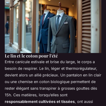
Le lin et le coton pour l'été
Entre canicule estivale et brise du large, le corps a
besoin de respirer. Le lin, léger et thermorégulateur,
devient alors un allié précieux. Un pantalon en lin clair
ou une chemise en coton biologique permettent de
rester élégant sans transpirer à grosses gouttes dès
15h. Ces matières, lorsqu’elles sont
responsablement cultivées et tissées
, ont aussi