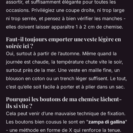
assortir, et suffisamment élégante pour toutes les
occasions. Privilégiez une coupe droite, ni trop large
ni trop serrée, et pensez à bien vérifier les manches -
elles doivent laisser apparaître 1 à 2 cm de chemise.
Faut-il toujours emporter une veste légère en
soirée ici ?
Oui, surtout à partir de l’automne. Même quand la
journée est chaude, la température chute vite le soir,
surtout près de la mer. Une veste en maille fine, un
blouson en coton ou un trench léger suffisent. Le tout,
c’est qu’elle soit facile à porter et à plier dans un sac.
Pourquoi les boutons de ma chemise lâchent-
ils si vite ?
Cela peut venir d’une mauvaise technique de fixation.
Les boutons bien cousus le sont en "
zampa di gallina
"
- une méthode en forme de X qui renforce la tenue.