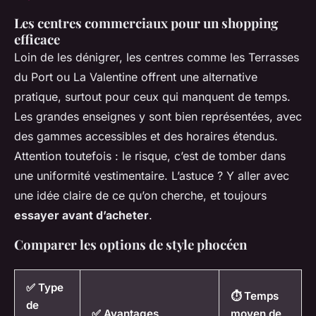
Les centres commerciaux pour un shopping
efficace
Loin de les dénigrer, les centres comme les Terrasses
du Port ou La Valentine offrent une alternative
pratique, surtout pour ceux qui manquent de temps.
Les grandes enseignes y sont bien représentées, avec
des gammes accessibles et des horaires étendus.
Attention toutefois : le risque, c’est de tomber dans
une uniformité vestimentaire. L’astuce ? Y aller avec
une idée claire de ce qu’on cherche, et toujours
essayer avant d’acheter
.
Comparer les options de style phocéen
✅ Type
⏱️ Temps
de
✅ Avantages
moyen de