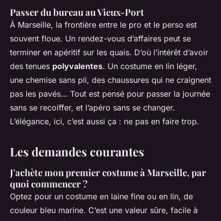
Passer du bureau au Vieux-Port
À Marseille, la frontière entre le pro et le perso est
souvent floue. Un rendez-vous d’affaires peut se
terminer en apéritif sur les quais. D’où l’intérêt d’avoir
des tenues
polyvalentes
. Un costume en lin léger,
une chemise sans pli, des chaussures qui ne craignent
pas les pavés… Tout est pensé pour passer la journée
sans se recoiffer, et l’apéro sans se changer.
L’élégance, ici, c’est aussi ça : ne pas en faire trop.
Les demandes courantes
J'achète mon premier costume à Marseille, par
quoi commencer ?
Optez pour un costume en laine fine ou en lin, de
couleur bleu marine. C’est une valeur sûre, facile à