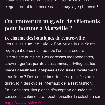
Comment cultiver un vestiaire masculin à la fois
élégant, durable et ancré dans le paysage phocéen ?
Où trouver un magasin de vêtements
pour homme à Marseille ?
Le charme des boutiques du centre-ville
Les ruelles autour du Vieux-Port ou de la rue Sainte
regorgent de coins mode où l’on sent encore
l’empreinte humaine. Ces adresses indépendantes,
souvent gérées par des passionnés, privilégient les
pièces
dessinées, coupées et cousues localement
.
Leur force ? Des collections limitées, pensées pour
durer, loin des cycles infernaux de la fast fashion.
Pour dénicher des pièces d’exception coupées et
cousues localement, on peut consulter la sélection sur
https://www.baixe.fr
.