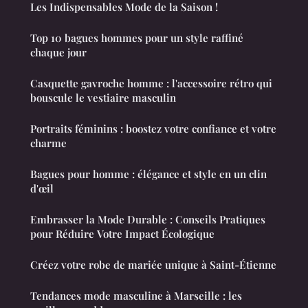
Les Indispensables Mode de la Saison !
Top 10 bagues hommes pour un style raffiné
chaque jour
Casquette gavroche homme : l'accessoire rétro qui
bouscule le vestiaire masculin
Portraits féminins : boostez votre confiance et votre
charme
Bagues pour homme : élégance et style en un clin
d'œil
Embrasser la Mode Durable : Conseils Pratiques
pour Réduire Votre Impact Écologique
Créez votre robe de mariée unique à Saint-Étienne
Tendances mode masculine à Marseille : les