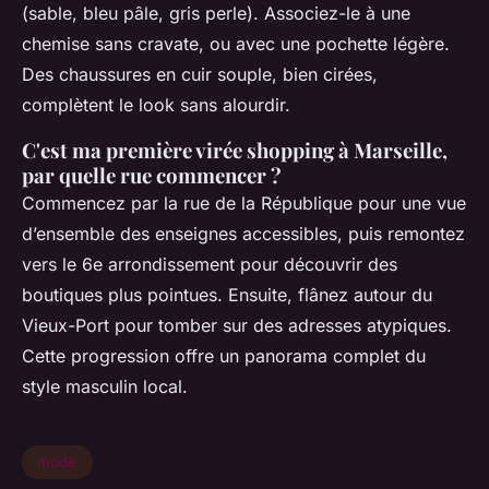
(sable, bleu pâle, gris perle). Associez-le à une
chemise sans cravate, ou avec une pochette légère.
Des chaussures en cuir souple, bien cirées,
complètent le look sans alourdir.
C'est ma première virée shopping à Marseille,
par quelle rue commencer ?
Commencez par la rue de la République pour une vue
d’ensemble des enseignes accessibles, puis remontez
vers le 6e arrondissement pour découvrir des
boutiques plus pointues. Ensuite, flânez autour du
Vieux-Port pour tomber sur des adresses atypiques.
Cette progression offre un panorama complet du
style masculin local.
mode