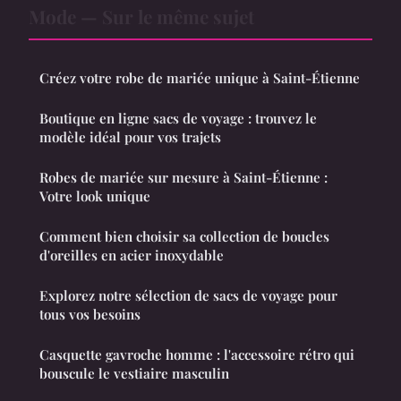
Mode — Sur le même sujet
Créez votre robe de mariée unique à Saint-Étienne
Boutique en ligne sacs de voyage : trouvez le
modèle idéal pour vos trajets
Robes de mariée sur mesure à Saint-Étienne :
Votre look unique
Comment bien choisir sa collection de boucles
d'oreilles en acier inoxydable
Explorez notre sélection de sacs de voyage pour
tous vos besoins
Casquette gavroche homme : l'accessoire rétro qui
bouscule le vestiaire masculin