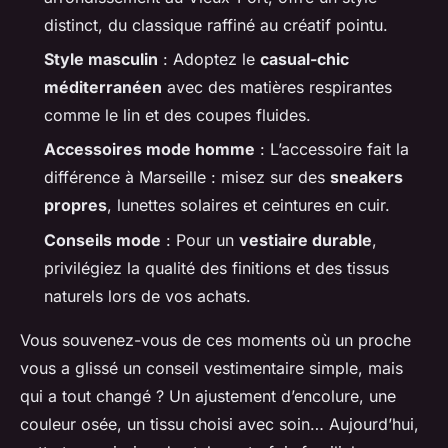
distinct, du classique raffiné au créatif pointu.
Style masculin
: Adoptez le
casual-chic
méditerranéen
avec des matières respirantes
comme le lin et des coupes fluides.
Accessoires mode homme
: L’accessoire fait la
différence à Marseille : misez sur des
sneakers
propres
, lunettes solaires et ceintures en cuir.
Conseils mode
: Pour un
vestiaire durable
,
privilégiez la qualité des finitions et des tissus
naturels lors de vos achats.
Vous souvenez-vous de ces moments où un proche
vous a glissé un conseil vestimentaire simple, mais
qui a tout changé ? Un ajustement d’encolure, une
couleur osée, un tissu choisi avec soin… Aujourd’hui,