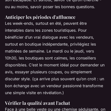
ou au moins, savoir poser les bonnes questions.
Anticiper les périodes d'affluence
Les week-ends, surtout en été, peuvent être
intenables dans les zones touristiques. Pour
bénéficier d’un vrai dialogue avec les vendeurs,
surtout en boutique indépendante, privilégiez les
matinées de semaine. Le mardi ou le jeudi, vers
10h30, les boutiques sont calmes, les conseillers
disponibles. C’est le moment idéal pour demander un
avis, essayer plusieurs coupes, ou simplement
discuter style. (ça arrive plus souvent qu’on croit : un
bon échange avec un vendeur passionné transforme
une simple visite en révélation.)
Vérifier la qualité avant l'achat
Face à une belle veste ou une chemise séduisante, on