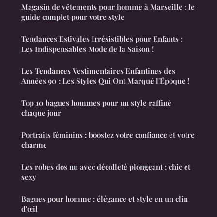
Magasin de vêtements pour homme à Marseille : le
guide complet pour votre style
Tendances Estivales Irrésistibles pour Enfants :
Les Indispensables Mode de la Saison !
Les Tendances Vestimentaires Enfantines des
Années 90 : Les Styles Qui Ont Marqué l'Époque !
Top 10 bagues hommes pour un style raffiné
chaque jour
Portraits féminins : boostez votre confiance et votre
charme
Les robes dos nu avec décolleté plongeant : chic et
sexy
Bagues pour homme : élégance et style en un clin
d'œil