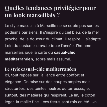
Quelles tendances privilégier pour
un look marseillais ?
Le style masculin à Marseille ne se copie pas sur les
podiums parisiens. Il s’inspire du ciel bleu, de la mer
proche, de la douceur du climat. Il respire. Il s’adapte.
Loin du costume-cravate toute l’année, l’homme
marseillais joue la carte du
casual-chic
méditerranéen
, sobre mais assumé.
Le style casual-chic méditerranéen
Ici, tout repose sur l’alliance entre confort et
élégance. On mise sur des coupes amples mais
structurées, des teintes neutres ou terreuses, et
surtout, des matières qui respirent. Le lin, le coton
léger, la maille fine - ces tissus sont rois en été. Un