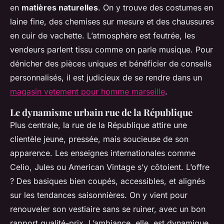
en
matières naturelles
. On y trouve des costumes en
laine fine, des chemises sur mesure et des chaussures
en cuir de vachette. L’atmosphère est feutrée, les
vendeurs parlent tissu comme on parle musique. Pour
dénicher des pièces uniques et bénéficier de conseils
personnalisés, il est judicieux de se rendre dans un
magasin vetement pour homme marseille
.
Le dynamisme urbain rue de la République
Plus centrale, la rue de la République attire une
clientèle jeune, pressée, mais soucieuse de son
apparence. Les enseignes internationales comme
Celio, Jules ou American Vintage s’y côtoient. L’offre
? Des basiques bien coupés, accessibles, et alignés
sur les tendances saisonnières. On y vient pour
renouveler son vestiaire sans se ruiner, avec un bon
rapport qualité-prix. L’ambiance, elle, est dynamique,