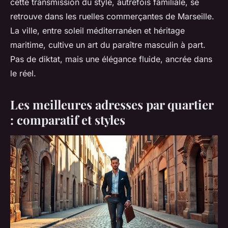
cette transmission du style, autrefois familiale, se
retrouve dans les ruelles commerçantes de Marseille.
La ville, entre soleil méditerranéen et héritage
maritime, cultive un art du paraître masculin à part.
Pas de diktat, mais une élégance fluide, ancrée dans
le réel.
Les meilleures adresses par quartier
: comparatif et styles