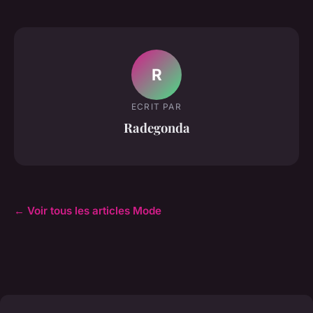
R
ECRIT PAR
Radegonda
← Voir tous les articles Mode