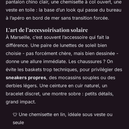
pantalon chino clair, une chemisette à col ouvert, une
veste en toile : la base d’un look qui passe du bureau
à l’apéro en bord de mer sans transition forcée.
L’art de l’accessoirisation solaire
À Marseille, c’est souvent l’accessoire qui fait la
différence. Une paire de lunettes de soleil bien
choisie - pas forcément chère, mais bien dessinée -
donne une allure immédiate. Les chaussures ? On
évite les baskets trop techniques, pour privilégier des
sneakers propres
, des mocassins souples ou des
derbies légers. Une ceinture en cuir naturel, un
bracelet discret, une montre sobre : petits détails,
grand impact.
👕 Une chemisette en lin, idéale sous veste ou
seule