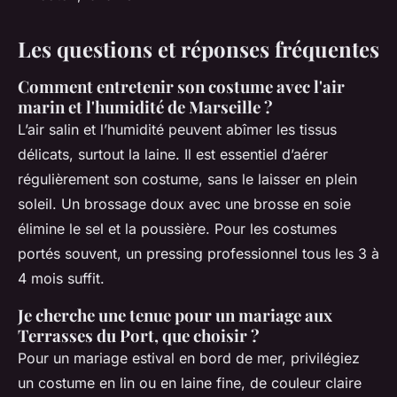
Les questions et réponses fréquentes
Comment entretenir son costume avec l'air
marin et l'humidité de Marseille ?
L’air salin et l’humidité peuvent abîmer les tissus
délicats, surtout la laine. Il est essentiel d’aérer
régulièrement son costume, sans le laisser en plein
soleil. Un brossage doux avec une brosse en soie
élimine le sel et la poussière. Pour les costumes
portés souvent, un pressing professionnel tous les 3 à
4 mois suffit.
Je cherche une tenue pour un mariage aux
Terrasses du Port, que choisir ?
Pour un mariage estival en bord de mer, privilégiez
un costume en lin ou en laine fine, de couleur claire