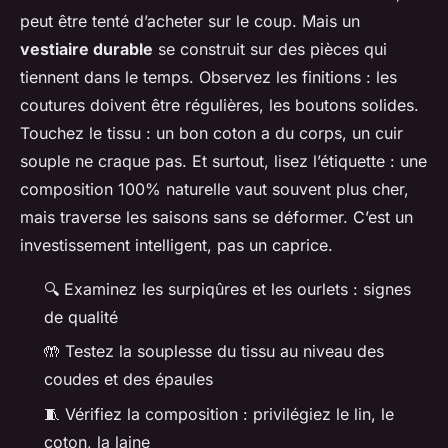
peut être tenté d’acheter sur le coup. Mais un
vestiaire durable
se construit sur des pièces qui
tiennent dans le temps. Observez les finitions : les
coutures doivent être régulières, les boutons solides.
Touchez le tissu : un bon coton a du corps, un cuir
souple ne craque pas. Et surtout, lisez l’étiquette : une
composition 100% naturelle vaut souvent plus cher,
mais traverse les saisons sans se déformer. C’est un
investissement intelligent, pas un caprice.
🔍 Examinez les surpiqûres et les ourlets : signes
de qualité
🤲 Testez la souplesse du tissu au niveau des
coudes et des épaules
🧵 Vérifiez la composition : privilégiez le lin, le
coton, la laine