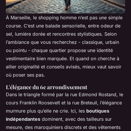
À Marseille, le shopping homme n’est pas une simple
course. C’est une balade sensorielle, entre odeur de
sel, lumière dorée et rencontres stylistiques. Selon
l’ambiance que vous recherchez - classique, urbain
ou pointu - chaque quartier propose une identité
vestimentaire bien marquée. Et quand on cherche à
allier originalité et conseils avisés, mieux vaut savoir
où poser ses pas.
L'élégance du 6e arrondissement
Dans le triangle formé par la rue Edmond Rostand, le
cours Franklin Roosevelt et la rue Breteuil, l’élégance
murmure plus qu’elle ne crie. Ici, les
boutiques
indépendantes
dominent, avec des tailleurs sur
mesure, des maroquiniers discrets et des vêtements