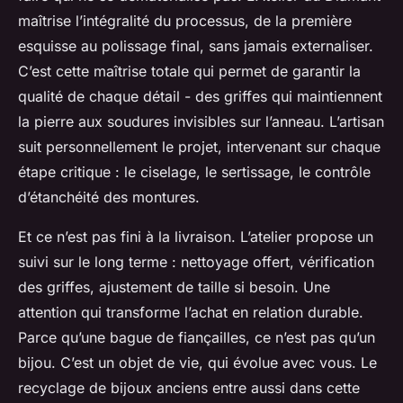
maîtrise l’intégralité du processus, de la première
esquisse au polissage final, sans jamais externaliser.
C’est cette maîtrise totale qui permet de garantir la
qualité de chaque détail - des griffes qui maintiennent
la pierre aux soudures invisibles sur l’anneau. L’artisan
suit personnellement le projet, intervenant sur chaque
étape critique : le ciselage, le sertissage, le contrôle
d’étanchéité des montures.
Et ce n’est pas fini à la livraison. L’atelier propose un
suivi sur le long terme : nettoyage offert, vérification
des griffes, ajustement de taille si besoin. Une
attention qui transforme l’achat en relation durable.
Parce qu’une bague de fiançailles, ce n’est pas qu’un
bijou. C’est un objet de vie, qui évolue avec vous. Le
recyclage de bijoux anciens entre aussi dans cette