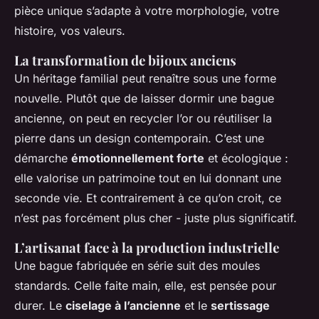
pièce unique s’adapte à votre morphologie, votre
histoire, vos valeurs.
La transformation de bijoux anciens
Un héritage familial peut renaître sous une forme
nouvelle. Plutôt que de laisser dormir une bague
ancienne, on peut en recycler l’or ou réutiliser la
pierre dans un design contemporain. C’est une
démarche
émotionnellement forte
et écologique :
elle valorise un patrimoine tout en lui donnant une
seconde vie. Et contrairement à ce qu’on croit, ce
n’est pas forcément plus cher - juste plus significatif.
L’artisanat face à la production industrielle
Une bague fabriquée en série suit des moules
standards. Celle faite main, elle, est pensée pour
durer. Le
ciselage à l’ancienne
et le
sertissage