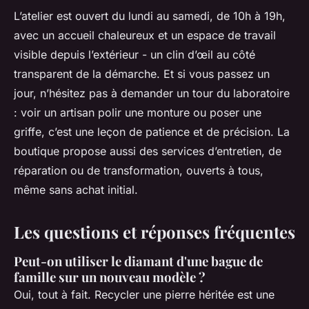
L’atelier est ouvert du lundi au samedi, de 10h à 19h,
avec un accueil chaleureux et un espace de travail
visible depuis l’extérieur - un clin d’œil au côté
transparent de la démarche. Et si vous passez un
jour, n’hésitez pas à demander un tour du laboratoire
: voir un artisan polir une monture ou poser une
griffe, c’est une leçon de patience et de précision. La
boutique propose aussi des services d’entretien, de
réparation ou de transformation, ouverts à tous,
même sans achat initial.
Les questions et réponses fréquentes
Peut-on utiliser le diamant d'une bague de
famille sur un nouveau modèle ?
Oui, tout à fait. Recycler une pierre héritée est une