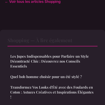
← Voir tous les articles Shopping
Shopping — À lire également
Les Jupes Indispensables pour Parfaire un Style
Décontracté Chic : Découvrez nos Conseils
Essentiels
Quel bob homme choisir pour un été stylé ?
Transformez Vos Looks d'Été avec des Foulards en
Coton : Astuces Créatives et Inspirations Élégantes
!