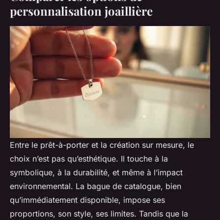
personnalisation joaillière
Entre le prêt-à-porter et la création sur mesure, le
choix n’est pas qu’esthétique. Il touche à la
symbolique, à la durabilité, et même à l’impact
environnemental. La bague de catalogue, bien
qu’immédiatement disponible, impose ses
proportions, son style, ses limites. Tandis que la