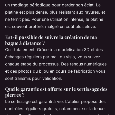
un rhodiage périodique pour garder son éclat. Le
platine est plus dense, plus résistant aux rayures, et
ne ternit pas. Pour une utilisation intense, le platine
est souvent préféré, malgré un coût plus élevé.
Est-il possible de suivre la création de ma
bague à distance ?
Oui, totalement. Grâce à la modélisation 3D et des
échanges réguliers par mail ou visio, vous suivez
chaque étape du processus. Des rendus numériques
et des photos du bijou en cours de fabrication vous
sont transmis pour validation.
Quelle garantie est offerte sur le sertissage des
pierres ?
Le sertissage est garanti à vie. L’atelier propose des
contrôles réguliers gratuits, notamment sur la tenue