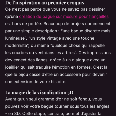
De l’inspiration au premier croquis
Ce n’est pas parce que vous ne savez pas dessiner
qu’une
création de bague sur mesure pour fiançailles
est hors de portée. Beaucoup de projets commencent
par une simple description : “une bague discrète mais
lumineuse”, “un style vintage avec une touche
moderniste”, ou même “quelque chose qui rappelle
les courbes du vent dans les arbres”. Ces impressions
deviennent des lignes, grâce à un dialogue avec un
joaillier qui sait traduire l’émotion en formes. C’est là
que le bijou cesse d’être un accessoire pour devenir
une extension de votre histoire.
La magie de la visualisation 3D
Avant qu’un seul gramme d’or ne soit fondu, vous
pouvez voir votre bague tourner sous tous les angles
- en 3D. Cette étape, centrale, permet d’ajuster la