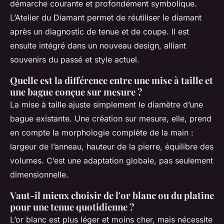
démarche courante et profondément symbolique.
L’Atelier du Diamant permet de réutiliser le diamant
après un diagnostic de tenue et de coupe. Il est
ensuite intégré dans un nouveau design, alliant
souvenirs du passé et style actuel.
Quelle est la différence entre une mise à taille et
une bague conçue sur mesure ?
La mise à taille ajuste simplement le diamètre d’une
bague existante. Une création sur mesure, elle, prend
en compte la morphologie complète de la main :
largeur de l’anneau, hauteur de la pierre, équilibre des
volumes. C’est une adaptation globale, pas seulement
dimensionnelle.
Vaut-il mieux choisir de l'or blanc ou du platine
pour une tenue quotidienne ?
L’or blanc est plus léger et moins cher, mais nécessite