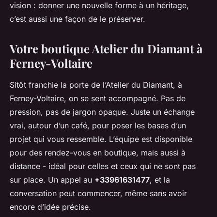
vision : donner une nouvelle forme à un héritage,
c’est aussi une façon de le préserver.
Votre boutique Atelier du Diamant à
Ferney-Voltaire
Sitôt franchie la porte de l’Atelier du Diamant, à
Ferney-Voltaire, on se sent accompagné. Pas de
pression, pas de jargon opaque. Juste un échange
vrai, autour d’un café, pour poser les bases d’un
projet qui vous ressemble. L’équipe est disponible
pour des rendez-vous en boutique, mais aussi à
distance - idéal pour celles et ceux qui ne sont pas
sur place. Un appel au
+33961631477
, et la
conversation peut commencer, même sans avoir
encore d’idée précise.