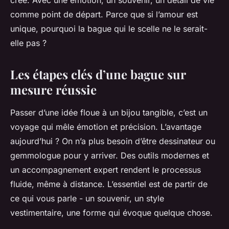
crée. Avec une émotion, un souvenir, un détail de vie
comme point de départ. Parce que si l’amour est
unique, pourquoi la bague qui le scelle ne le serait-
elle pas ?
Les étapes clés d’une bague sur
mesure réussie
Passer d’une idée floue à un bijou tangible, c’est un
voyage qui mêle émotion et précision. L’avantage
aujourd’hui ? On n’a plus besoin d’être dessinateur ou
gemmologue pour y arriver. Des outils modernes et
un accompagnement expert rendent le processus
fluide, même à distance. L’essentiel est de partir de
ce qui vous parle - un souvenir, un style
vestimentaire, une forme qui évoque quelque chose.