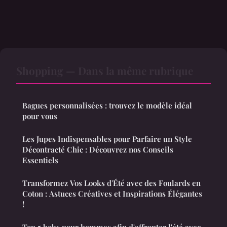
Shopping — Dans la même rubrique
Bagues personnalisées : trouvez le modèle idéal
pour vous
Les Jupes Indispensables pour Parfaire un Style
Décontracté Chic : Découvrez nos Conseils
Essentiels
Transformez Vos Looks d'Été avec des Foulards en
Coton : Astuces Créatives et Inspirations Élégantes
!