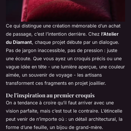
Ce qui distingue une création mémorable d’un achat
de passage, c’est l’intention derrière. Chez
l’Atelier
du Diamant
, chaque projet débute par un dialogue.
Pas de jargon inaccessible, pas de pression : juste
une écoute. Que vous ayez un croquis précis ou une
vague idée en tête - une lumière aperçue, une couleur
aimée, un souvenir de voyage - les artisans
transforment ces fragments en projet joaillier.
De l'inspiration au premier croquis
On a tendance à croire qu’il faut arriver avec une
vision parfaite, mais c’est tout le contraire. L’étincelle
peut venir de n’importe où : un détail architectural, la
forme d’une feuille, un bijou de grand-mère.