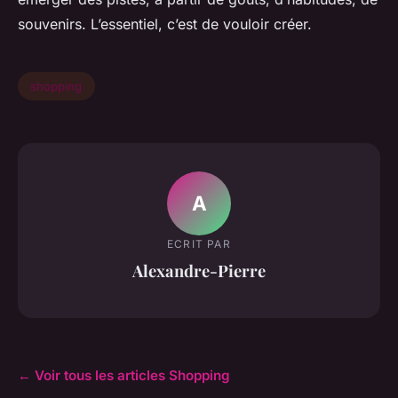
souvenirs. L’essentiel, c’est de vouloir créer.
shopping
A
ECRIT PAR
Alexandre-Pierre
← Voir tous les articles Shopping