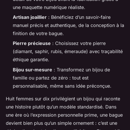
une maquette numérique réaliste.
Artisan joaillier
: Bénéficiez d’un savoir-faire
manuel précis et authentique, de la conception à la
finition de votre bague.
Pierre précieuse
: Choisissez votre pierre
(diamant, saphir, rubis, émeraude) avec traçabilité
éthique garantie.
Bijou sur-mesure
: Transformez un bijou de
famille ou partez de zéro : tout est
personnalisable, même sans idée préconçue.
Huit femmes sur dix privilégient un bijou qui raconte
une histoire plutôt qu’un modèle standardisé. Dans
une ère où l’expression personnelle prime, une bague
devient bien plus qu’un simple ornement : c’est une