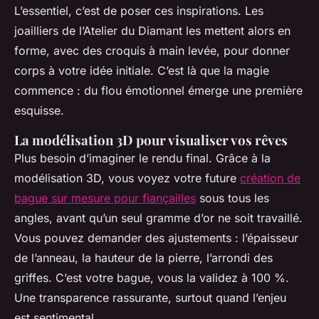
L’essentiel, c’est de poser ces inspirations. Les
joailliers de l’Atelier du Diamant les mettent alors en
forme, avec des croquis à main levée, pour donner
corps à votre idée initiale. C’est là que la magie
commence : du flou émotionnel émerge une première
esquisse.
La modélisation 3D pour visualiser vos rêves
Plus besoin d’imaginer le rendu final. Grâce à la
modélisation 3D, vous voyez votre future
création de
bague sur mesure pour fiançailles
sous tous les
angles, avant qu’un seul gramme d’or ne soit travaillé.
Vous pouvez demander des ajustements : l’épaisseur
de l’anneau, la hauteur de la pierre, l’arrondi des
griffes. C’est votre bague, vous la validez à 100 %.
Une transparence rassurante, surtout quand l’enjeu
est sentimental.