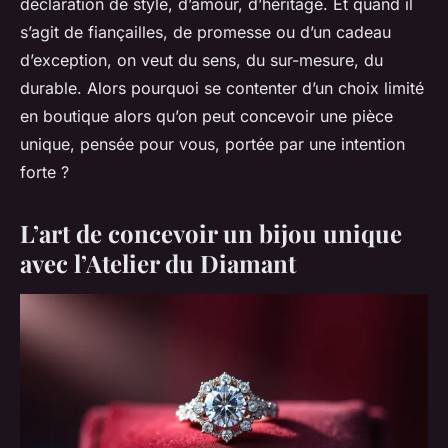
déclaration de style, d’amour, d’héritage. Et quand il
s’agit de fiançailles, de promesse ou d’un cadeau
d’exception, on veut du sens, du sur-mesure, du
durable. Alors pourquoi se contenter d’un choix limité
en boutique alors qu’on peut concevoir une pièce
unique, pensée pour vous, portée par une intention
forte ?
L’art de concevoir un bijou unique
avec l’Atelier du Diamant