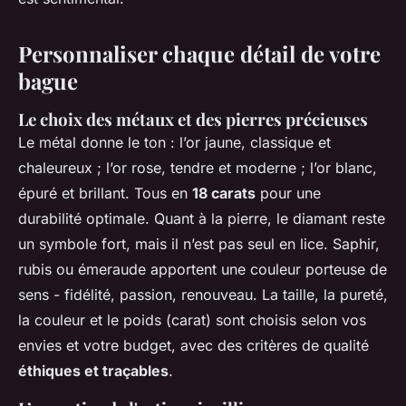
Personnaliser chaque détail de votre
bague
Le choix des métaux et des pierres précieuses
Le métal donne le ton : l’or jaune, classique et
chaleureux ; l’or rose, tendre et moderne ; l’or blanc,
épuré et brillant. Tous en
18 carats
pour une
durabilité optimale. Quant à la pierre, le diamant reste
un symbole fort, mais il n’est pas seul en lice. Saphir,
rubis ou émeraude apportent une couleur porteuse de
sens - fidélité, passion, renouveau. La taille, la pureté,
la couleur et le poids (carat) sont choisis selon vos
envies et votre budget, avec des critères de qualité
éthiques et traçables
.