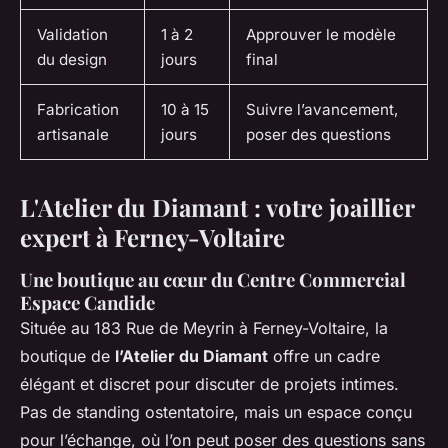
Validation
1 à 2
Approuver le modèle
du design
jours
final
Fabrication
10 à 15
Suivre l’avancement,
artisanale
jours
poser des questions
L'Atelier du Diamant : votre joaillier
expert à Ferney-Voltaire
Une boutique au cœur du Centre Commercial
Espace Candide
Située au 183 Rue de Meyrin à Ferney-Voltaire, la
boutique de
l’Atelier du Diamant
offre un cadre
élégant et discret pour discuter de projets intimes.
Pas de standing ostentatoire, mais un espace conçu
pour l’échange, où l’on peut poser des questions sans