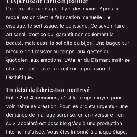
L’expertise de l'artisan joaillier
Derrière chaque étape, il y a des mains. Après la
modélisation vient la fabrication manuelle : le
ciselage, le sertissage, le polissage. Ce savoir-faire
artisanal, c’est ce qui garantit non seulement la
beauté, mais aussi la solidité du bijou. Une bague sur
mesure doit résister au temps, aux gestes du
quotidien, aux émotions. L’Atelier du Diamant maîtrise
chaque phase, avec un œil sur la précision et
l’esthétique.
Un délai de fabrication maîtrisé
Entre
2 et 4 semaines
, c’est le temps moyen pour
voir naître sa création. Pour les projets urgents - une
demande de mariage surprise, un anniversaire - un
suivi accéléré est possible grâce à une production
interne maîtrisée. Vous êtes informé à chaque étape,