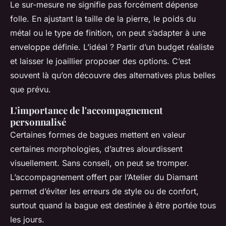
Le sur-mesure ne signifie pas forcément dépense
folle. En ajustant la taille de la pierre, le poids du
métal ou le type de finition, on peut s’adapter à une
enveloppe définie. L’idéal ? Partir d’un budget réaliste
et laisser le joaillier proposer des options. C’est
souvent là qu’on découvre des alternatives plus belles
que prévu.
L'importance de l'accompagnement
personnalisé
Certaines formes de bagues mettent en valeur
certaines morphologies, d’autres alourdissent
visuellement. Sans conseil, on peut se tromper.
L’accompagnement offert par l’Atelier du Diamant
permet d’éviter les erreurs de style ou de confort,
surtout quand la bague est destinée à être portée tous
les jours.