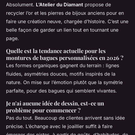
Absolument.
L’Atelier du Diamant
propose de
recycler l’or et les pierres de bijoux anciens pour en
faire une création neuve, chargée d’histoire. C’est une
belle façon de garder un lien tout en tournant une
page.
Quelle est la tendance actuelle pour les
montures de bagues personnalisées en 2026 ?
Les formes organiques gagnent du terrain : lignes
fluides, asymétries douces, motifs inspirés de la
nature. On mise sur l’émotion plutôt que la symétrie
parfaite, pour des bagues qui semblent vivantes.
Je n'ai aucune idée de dessin, est-ce un
problème pour commencer ?
Pas du tout. Beaucoup de clientes arrivent sans idée
précise. L’échange avec le joaillier suffit à faire
émerger des pistes, à partir de goûts, d’habitudes, de