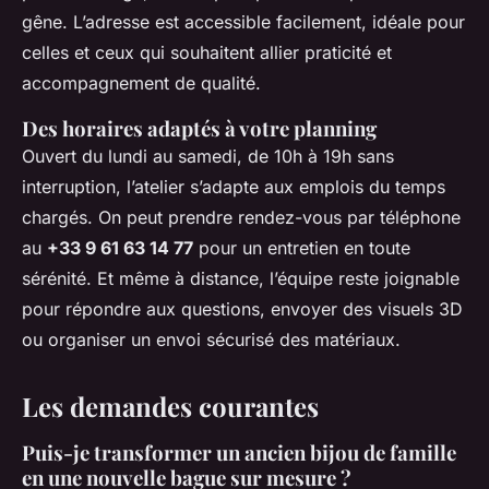
gêne. L’adresse est accessible facilement, idéale pour
celles et ceux qui souhaitent allier praticité et
accompagnement de qualité.
Des horaires adaptés à votre planning
Ouvert du lundi au samedi, de 10h à 19h sans
interruption, l’atelier s’adapte aux emplois du temps
chargés. On peut prendre rendez-vous par téléphone
au
+33 9 61 63 14 77
pour un entretien en toute
sérénité. Et même à distance, l’équipe reste joignable
pour répondre aux questions, envoyer des visuels 3D
ou organiser un envoi sécurisé des matériaux.
Les demandes courantes
Puis-je transformer un ancien bijou de famille
en une nouvelle bague sur mesure ?